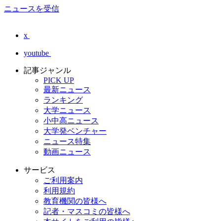
ニュースを受信
x
youtube
記事ジャンル
PICK UP
最新ニュース
ランキング
大学ニュース
小中高ニュース
大学発ベンチャー
ニュース特集
動画ニュース
サービス
ご利用案内
利用規約
教育機関の皆様へ
記者・マスコミの皆様へ