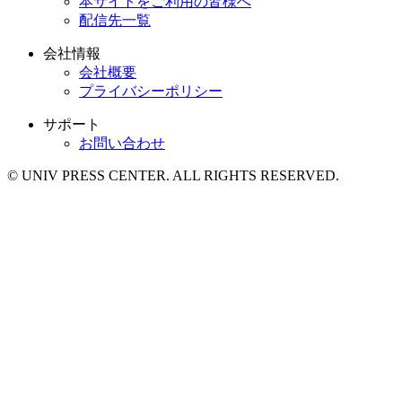
本サイトをご利用の皆様へ
配信先一覧
会社情報
会社概要
プライバシーポリシー
サポート
お問い合わせ
© UNIV PRESS CENTER. ALL RIGHTS RESERVED.