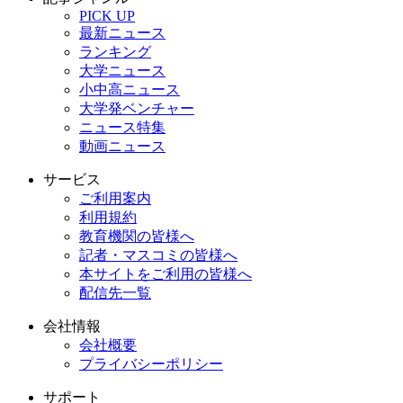
PICK UP
最新ニュース
ランキング
大学ニュース
小中高ニュース
大学発ベンチャー
ニュース特集
動画ニュース
サービス
ご利用案内
利用規約
教育機関の皆様へ
記者・マスコミの皆様へ
本サイトをご利用の皆様へ
配信先一覧
会社情報
会社概要
プライバシーポリシー
サポート