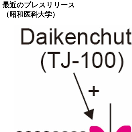
最近のプレスリリース
（昭和医科大学）