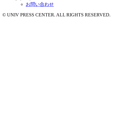
お問い合わせ
© UNIV PRESS CENTER. ALL RIGHTS RESERVED.