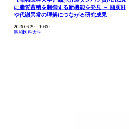
に脂質蓄積を制御する新機能を発見 － 脂肪肝
や代謝異常の理解につながる研究成果 －
2026.06.29 10:00
昭和医科大学