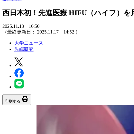
西日本初！先進医療 HIFU（ハイフ）
2025.11.13 16:50
（最終更新日：
2025.11.17 14:52
）
大学ニュース
先端研究
print
印刷する