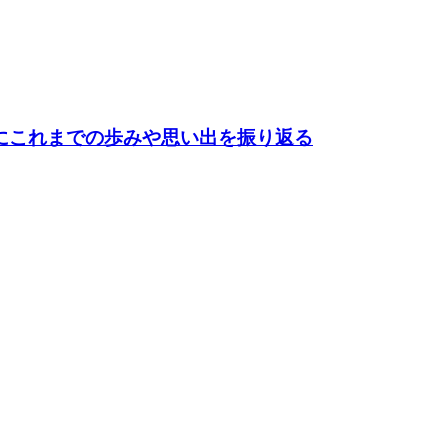
もにこれまでの歩みや思い出を振り返る