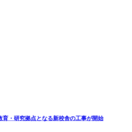
の教育・研究拠点となる新校舎の工事が開始