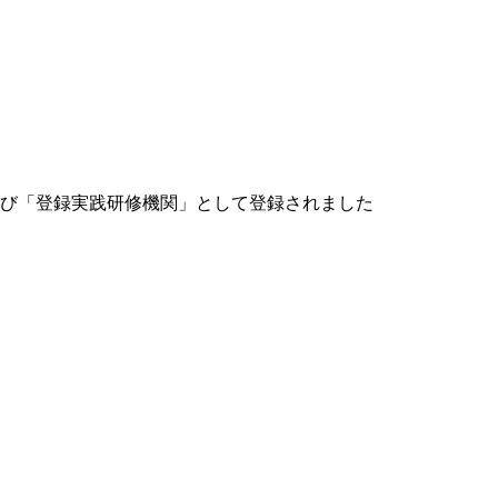
び「登録実践研修機関」として登録されました