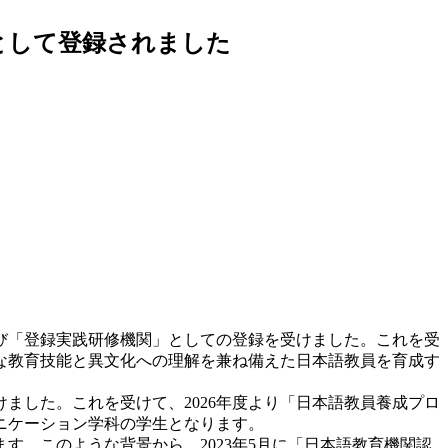
として登録されました
び「登録実践研修機関」としての登録を受けました。これを受
度な教育技能と異文化への理解を兼ね備えた日本語教員を育成す
ました。これを受けて、2026年度より「日本語教員養成プロ
ニケーション学科の学生となります。
。このような背景から、2023年5月に「日本語教育機関認