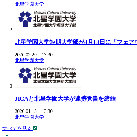
北星学園大学
北星学園大学短期大学部が3月13日に「フェア
2026.02.20 13:30
北星学園大学
JICAと北星学園大学が連携覚書を締結
2026.01.13 13:30
北星学園大学
すべてを見る