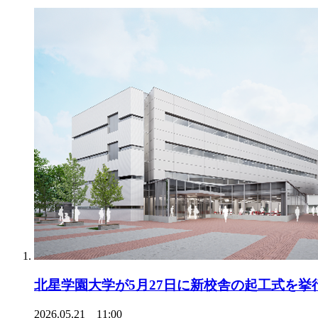
北星学園大学が5月27日に新校舎の起工式を挙
2026.05.21 11:00