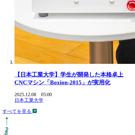
【日本工業大学】学生が開発した本格卓上
CNCマシン「Boxion-2015」が実用化
2025.12.08 05:00
日本工業大学
すべてを見る