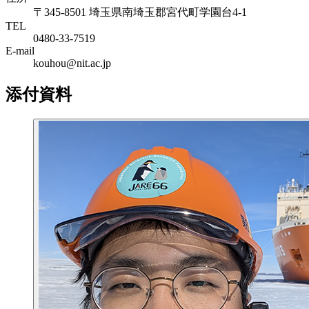
〒345-8501 埼玉県南埼玉郡宮代町学園台4-1
TEL
0480-33-7519
E-mail
kouhou@nit.ac.jp
添付資料