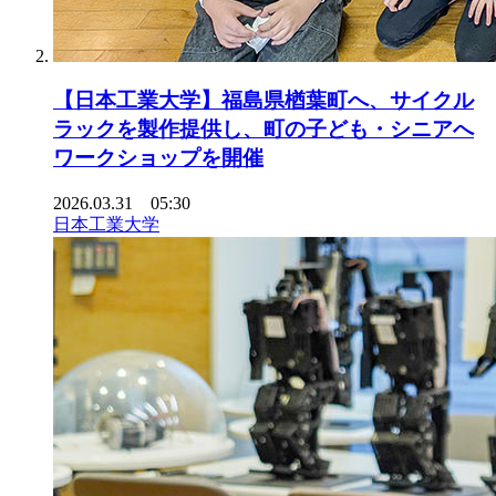
【日本工業大学】福島県楢葉町へ、サイクル
ラックを製作提供し、町の子ども・シニアへ
ワークショップを開催
2026.03.31 05:30
日本工業大学