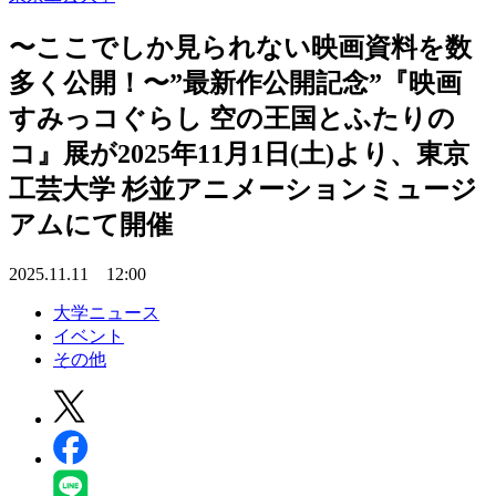
〜ここでしか見られない映画資料を数
多く公開！〜”最新作公開記念”『映画
すみっコぐらし 空の王国とふたりの
コ』展が2025年11月1日(土)より、東京
工芸大学 杉並アニメーションミュージ
アムにて開催
2025.11.11 12:00
大学ニュース
イベント
その他