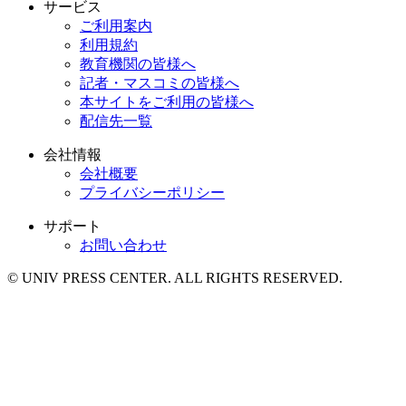
サービス
ご利用案内
利用規約
教育機関の皆様へ
記者・マスコミの皆様へ
本サイトをご利用の皆様へ
配信先一覧
会社情報
会社概要
プライバシーポリシー
サポート
お問い合わせ
© UNIV PRESS CENTER. ALL RIGHTS RESERVED.