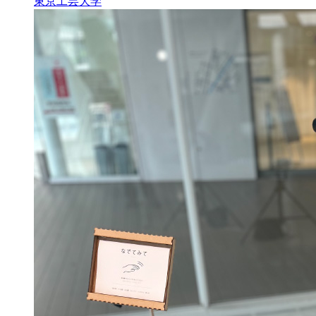
東京工芸大学