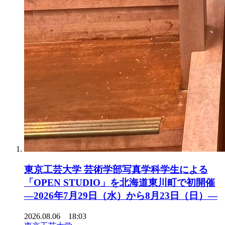
東京工芸大学 芸術学部写真学科学生による
「OPEN STUDIO」を北海道東川町で初開催
―2026年7月29日（水）から8月23日（日）―
2026.08.06 18:03