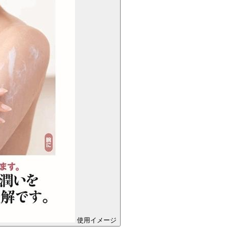
使用イメージ