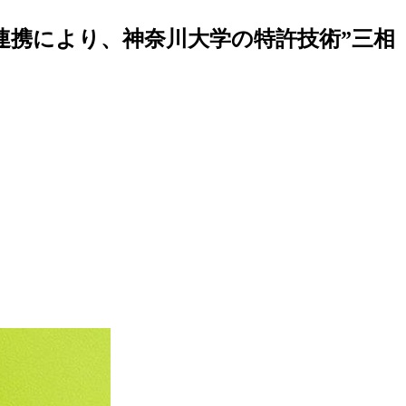
連携により、神奈川大学の特許技術”三相