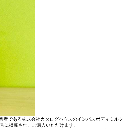
業者である株式会社カタログハウスのインバスボディミルク
）冬号に掲載され、ご購入いただけます。