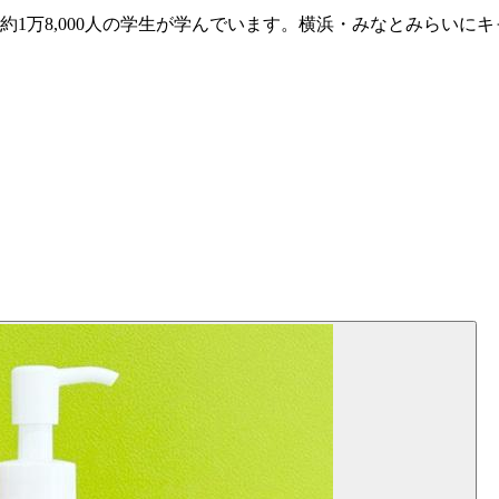
で、約1万8,000人の学生が学んでいます。横浜・みなとみらいに