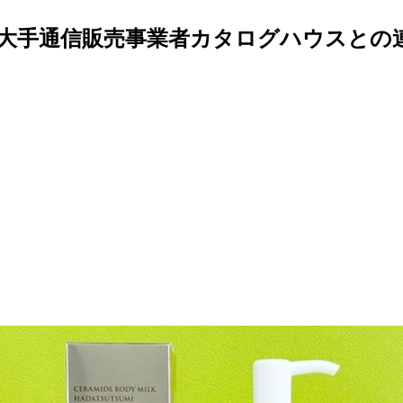
大手通信販売事業者カタログハウスとの