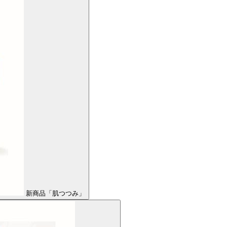
新商品「肌つつみ」