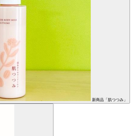
新商品「肌つつみ」