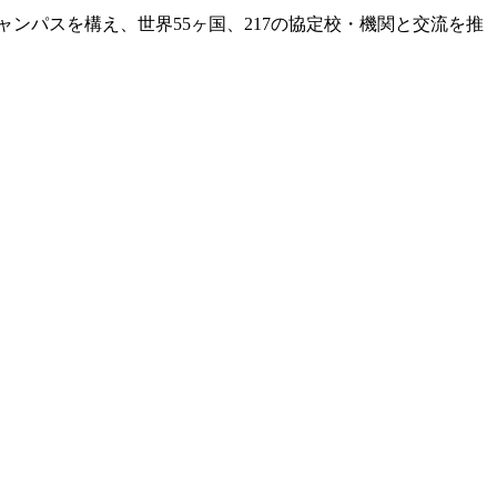
キャンパスを構え、世界55ヶ国、217の協定校・機関と交流を推