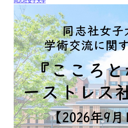
同志社女子大学