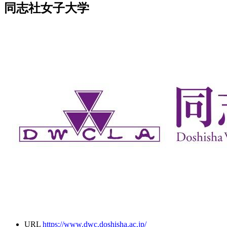
同志社女子大学
URL
https://www.dwc.doshisha.ac.jp/