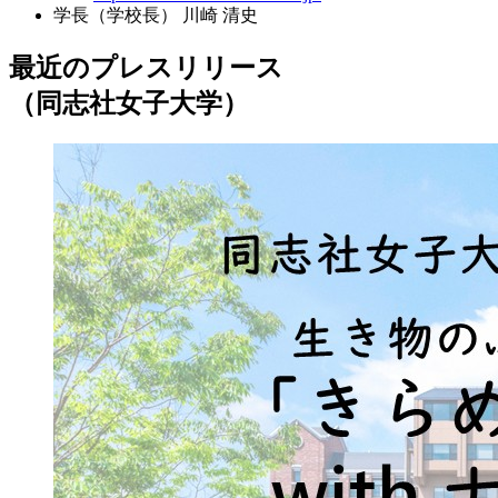
学長（学校長）
川崎 清史
最近のプレスリリース
（同志社女子大学）