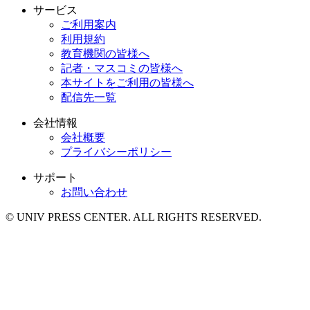
サービス
ご利用案内
利用規約
教育機関の皆様へ
記者・マスコミの皆様へ
本サイトをご利用の皆様へ
配信先一覧
会社情報
会社概要
プライバシーポリシー
サポート
お問い合わせ
© UNIV PRESS CENTER. ALL RIGHTS RESERVED.