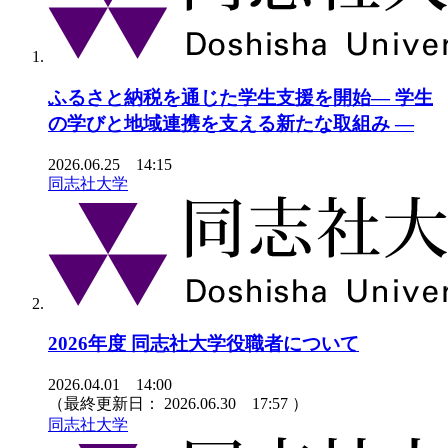
ふるさと納税を通じた学生支援を開始― 学生
の学びと地域連携を支える新たな取組み ―
2026.06.25 14:15
同志社大学
2026年度 同志社大学役職者について
2026.04.01 14:00
（最終更新日：
2026.06.30 17:57
）
同志社大学