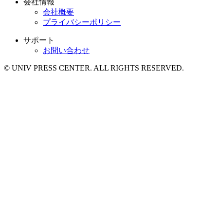
会社情報
会社概要
プライバシーポリシー
サポート
お問い合わせ
© UNIV PRESS CENTER. ALL RIGHTS RESERVED.