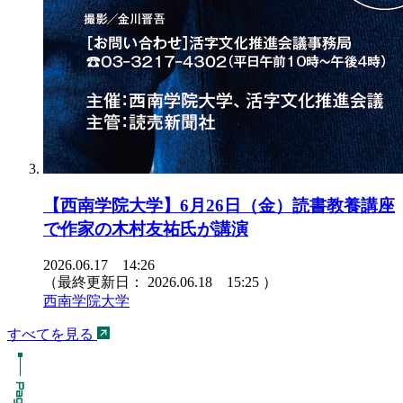
【西南学院大学】6月26日（金）読書教養講座
で作家の木村友祐氏が講演
2026.06.17 14:26
（最終更新日：
2026.06.18 15:25
）
西南学院大学
すべてを見る