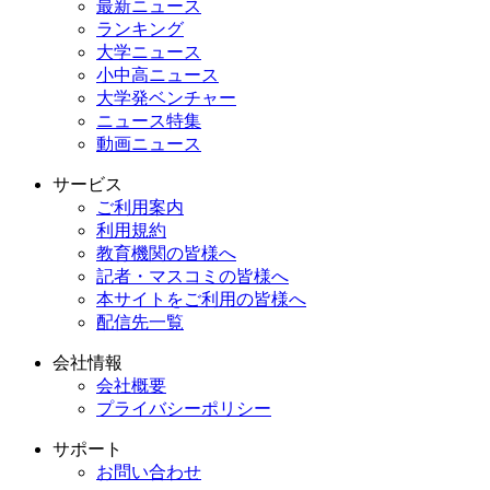
最新ニュース
ランキング
大学ニュース
小中高ニュース
大学発ベンチャー
ニュース特集
動画ニュース
サービス
ご利用案内
利用規約
教育機関の皆様へ
記者・マスコミの皆様へ
本サイトをご利用の皆様へ
配信先一覧
会社情報
会社概要
プライバシーポリシー
サポート
お問い合わせ