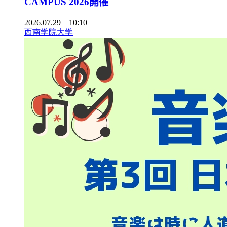
CAMPUS 2026開催
2026.07.29 10:10
西南学院大学