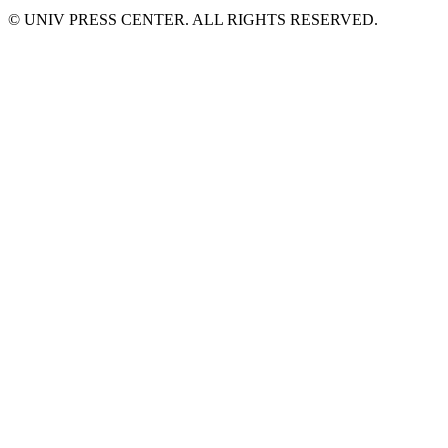
© UNIV PRESS CENTER. ALL RIGHTS RESERVED.