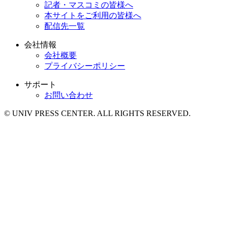
記者・マスコミの皆様へ
本サイトをご利用の皆様へ
配信先一覧
会社情報
会社概要
プライバシーポリシー
サポート
お問い合わせ
© UNIV PRESS CENTER. ALL RIGHTS RESERVED.