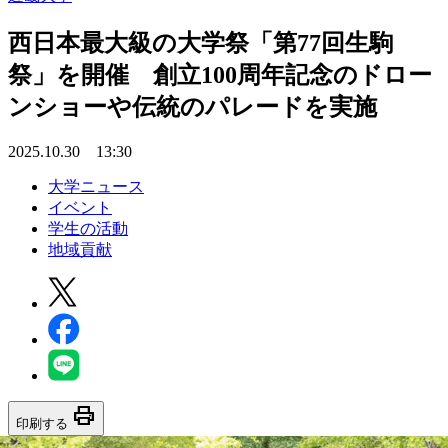
西日本最大級の大学祭「第77回生駒
祭」を開催 創立100周年記念のドロー
ンショーや伝統のパレードを実施
2025.10.30 13:30
大学ニュース
イベント
学生の活動
地域貢献
print
印刷する