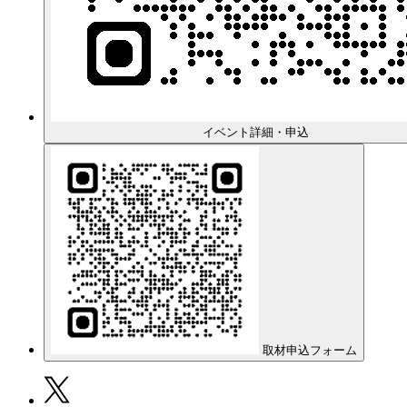
イベント詳細・申込
取材申込フォーム