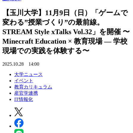
【玉川大学】11月9日（日）「ゲームで
変わる”授業づくり”の最前線。
STREAM Style xTalks Vol.32」を開催 〜
Minecraft Education × 教育現場 ― 学校
現場での実践を体験する〜
2025.10.28 14:00
大学ニュース
イベント
教育カリキュラム
産官学連携
IT情報化