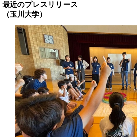
最近のプレスリリース
（玉川大学）