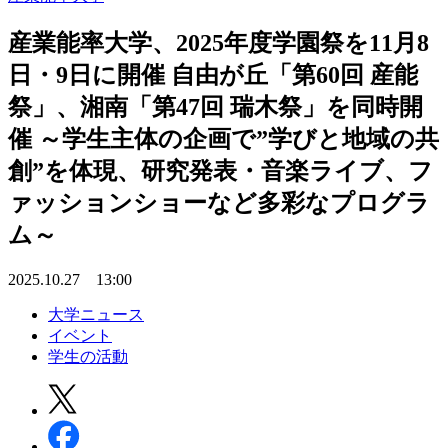
産業能率大学、2025年度学園祭を11月8
日・9日に開催 自由が丘「第60回 産能
祭」、湘南「第47回 瑞木祭」を同時開
催 ～学生主体の企画で”学びと地域の共
創”を体現、研究発表・音楽ライブ、フ
ァッションショーなど多彩なプログラ
ム～
2025.10.27 13:00
大学ニュース
イベント
学生の活動