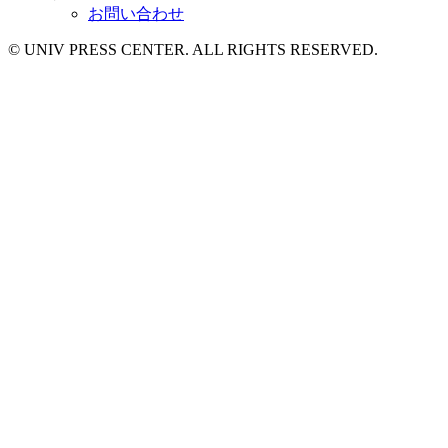
お問い合わせ
© UNIV PRESS CENTER. ALL RIGHTS RESERVED.