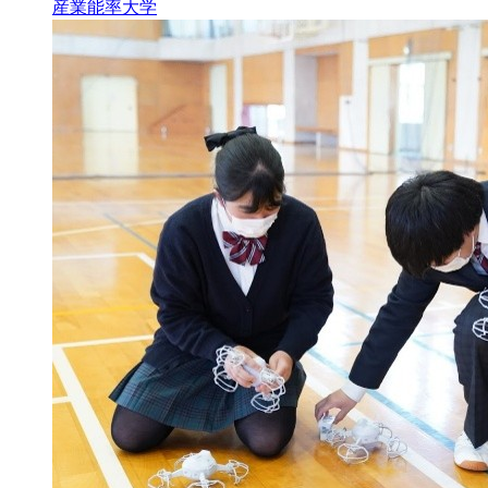
産業能率大学