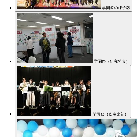
学園祭の様子②
学園祭（研究発表）
学園祭（吹奏楽部）