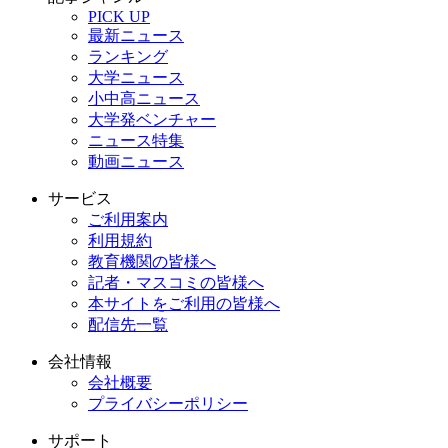
PICK UP
最新ニュース
ランキング
大学ニュース
小中高ニュース
大学発ベンチャー
ニュース特集
動画ニュース
サービス
ご利用案内
利用規約
教育機関の皆様へ
記者・マスコミの皆様へ
本サイトをご利用の皆様へ
配信先一覧
会社情報
会社概要
プライバシーポリシー
サポート