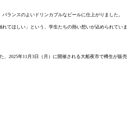
、バランスのよいドリンカブルなビールに仕上がりました。
触れてほしい」という、学生たちの熱い想いが込められていま
、2025年11月3日（月）に開催される大船夜市で樽生が販売