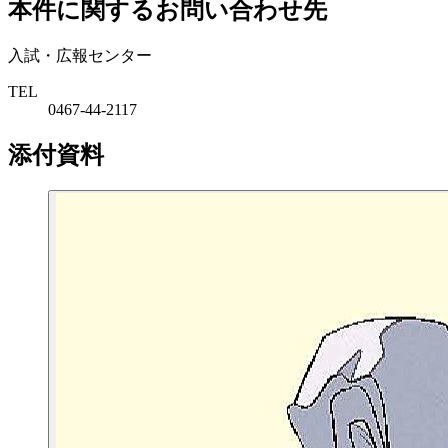
本件に関するお問い合わせ先
入試・広報センター
TEL
0467-44-2117
添付資料