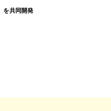
」を共同開発