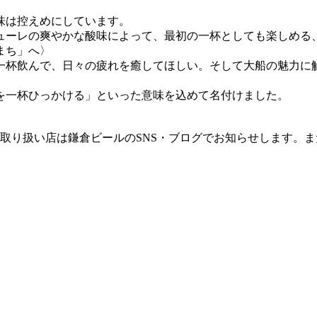
味は控えめにしています。
ューレの爽やかな酸味によって、最初の一杯としても楽しめる
まち」へ〉
一杯飲んで、日々の疲れを癒してほしい。そして大船の魅力に
を一杯ひっかける」といった意味を込めて名付けました。
り扱い店は鎌倉ビールのSNS・ブログでお知らせします。また