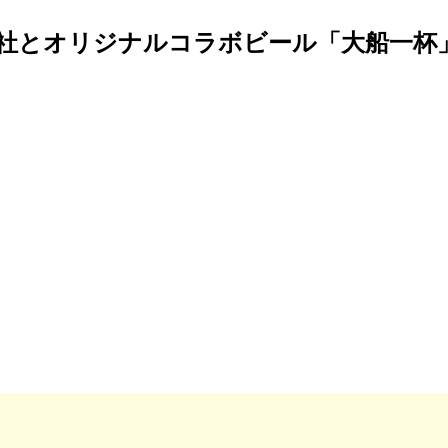
社とオリジナルコラボビール「大船一杯