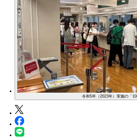
令和5年（2023年）実施の「1