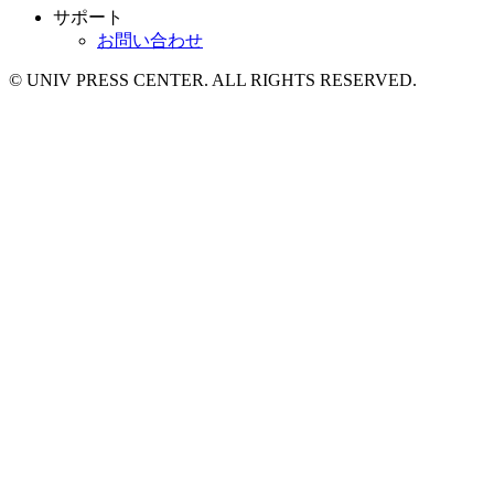
サポート
お問い合わせ
© UNIV PRESS CENTER. ALL RIGHTS RESERVED.