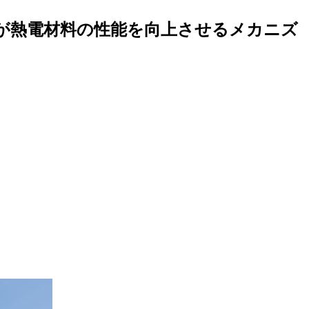
が熱電材料の性能を向上させるメカニズ