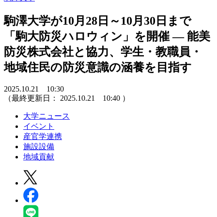
駒澤大学が10月28日～10月30日まで
「駒大防災ハロウィン」を開催 ― 能美
防災株式会社と協力、学生・教職員・
地域住民の防災意識の涵養を目指す
2025.10.21 10:30
（最終更新日：
2025.10.21 10:40
）
大学ニュース
イベント
産官学連携
施設設備
地域貢献