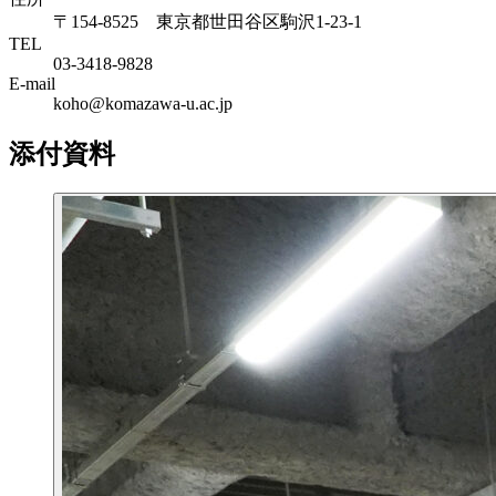
〒154-8525 東京都世田谷区駒沢1-23-1
TEL
03-3418-9828
E-mail
koho@komazawa-u.ac.jp
添付資料