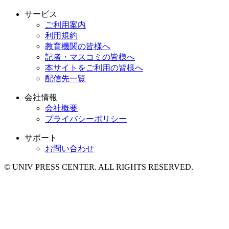
サービス
ご利用案内
利用規約
教育機関の皆様へ
記者・マスコミの皆様へ
本サイトをご利用の皆様へ
配信先一覧
会社情報
会社概要
プライバシーポリシー
サポート
お問い合わせ
© UNIV PRESS CENTER. ALL RIGHTS RESERVED.