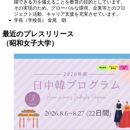
躍できる力を備えることを教育の目的としています。
その実現のため、グローバルな環境、企業等とのプロ
ジェクト活動、キャリア支援を充実させています。
学長（学校長）
金尾 朗
最近のプレスリリース
（昭和女子大学）