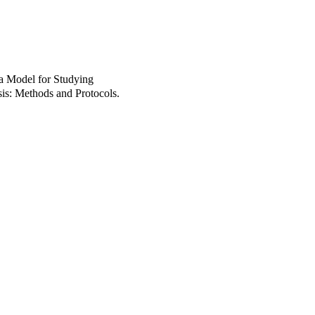
a Model for Studying
is: Methods and Protocols.