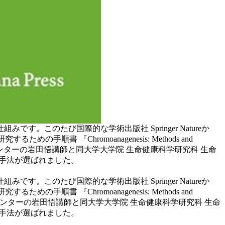
このたび国際的な学術出版社 Springer Natureか
手順書 『Chromoanagenesis: Methods and
究センターの岩田悟講師と同大学大学院 生命健康科学研究科 生命
る手法が選ばれました。
このたび国際的な学術出版社 Springer Natureか
手順書 『Chromoanagenesis: Methods and
究センターの岩田悟講師と同大学大学院 生命健康科学研究科 生命
る手法が選ばれました。