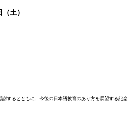
日（土）
感謝するとともに、今後の日本語教育のあり方を展望する記念