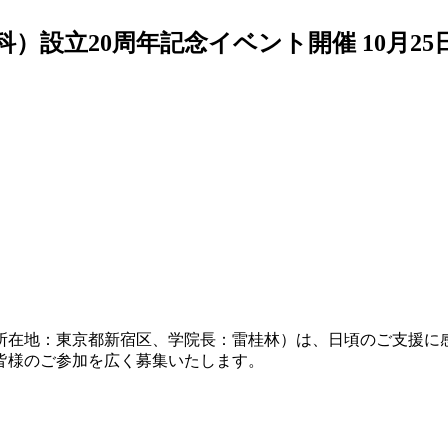
）設立20周年記念イベント開催 10月25
（所在地：東京都新宿区、学院長：雷桂林）は、日頃のご支援に
皆様のご参加を広く募集いたします。