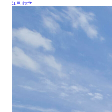
江戸川大学