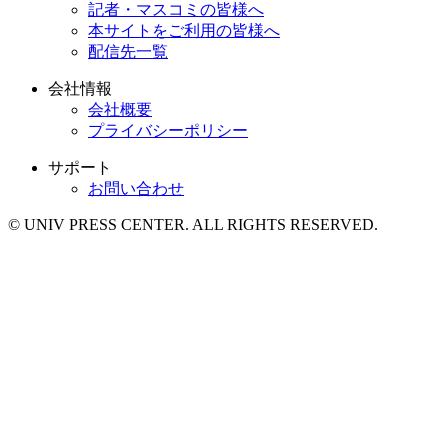
記者・マスコミの皆様へ
本サイトをご利用の皆様へ
配信先一覧
会社情報
会社概要
プライバシーポリシー
サポート
お問い合わせ
© UNIV PRESS CENTER. ALL RIGHTS RESERVED.