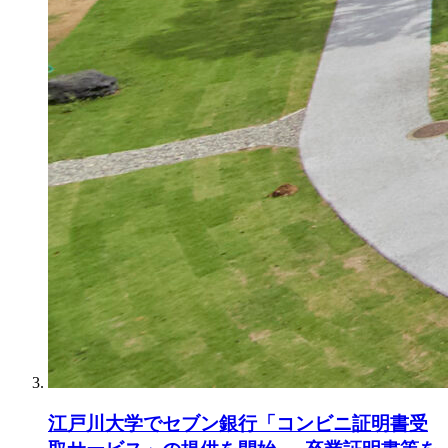
江戸川大学でセブン銀行「コンビニ証明書受