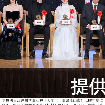
学校法人江戸川学園江戸川大学（千葉県流山市）は昨年度に