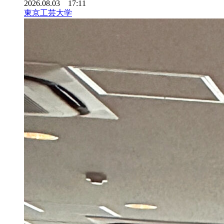
2026.08.03 17:11
東京工芸大学