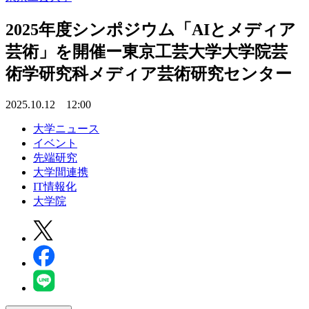
2025年度シンポジウム「AIとメディア
芸術」を開催ー東京工芸大学大学院芸
術学研究科メディア芸術研究センター
2025.10.12 12:00
大学ニュース
イベント
先端研究
大学間連携
IT情報化
大学院