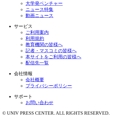
大学発ベンチャー
ニュース特集
動画ニュース
サービス
ご利用案内
利用規約
教育機関の皆様へ
記者・マスコミの皆様へ
本サイトをご利用の皆様へ
配信先一覧
会社情報
会社概要
プライバシーポリシー
サポート
お問い合わせ
© UNIV PRESS CENTER. ALL RIGHTS RESERVED.