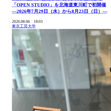
「OPEN STUDIO」を北海道東川町で初開催
―2026年7月29日（水）から8月23日（日）―
2026.08.06 18:03
東京工芸大学