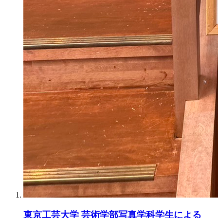
東京工芸大学 芸術学部写真学科学生による