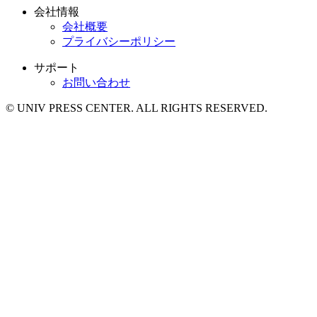
会社情報
会社概要
プライバシーポリシー
サポート
お問い合わせ
© UNIV PRESS CENTER. ALL RIGHTS RESERVED.