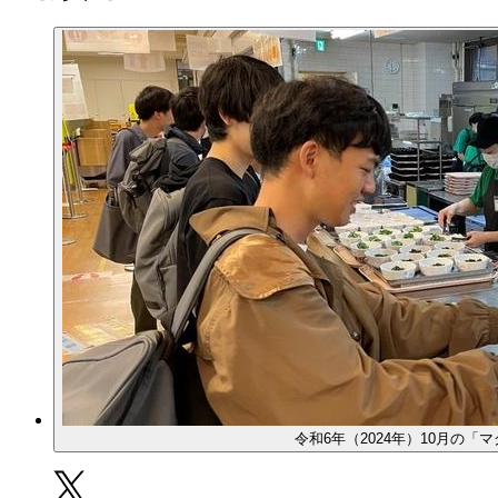
令和6年（2024年）10月の「