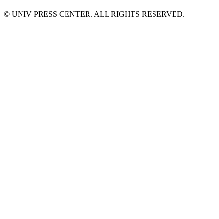
© UNIV PRESS CENTER. ALL RIGHTS RESERVED.