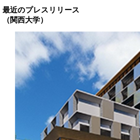
最近のプレスリリース
（関西大学）