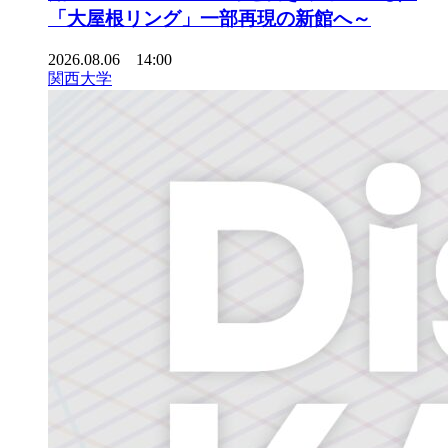
「大屋根リング」一部再現の新館へ～
2026.08.06 14:00
関西大学