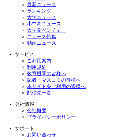
最新ニュース
ランキング
大学ニュース
小中高ニュース
大学発ベンチャー
ニュース特集
動画ニュース
サービス
ご利用案内
利用規約
教育機関の皆様へ
記者・マスコミの皆様へ
本サイトをご利用の皆様へ
配信先一覧
会社情報
会社概要
プライバシーポリシー
サポート
お問い合わせ