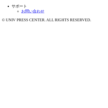
サポート
お問い合わせ
© UNIV PRESS CENTER. ALL RIGHTS RESERVED.