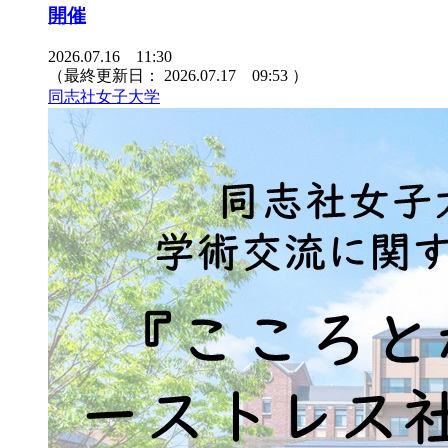
開催
2026.07.16 11:30
（最終更新日：
2026.07.17 09:53
）
同志社女子大学