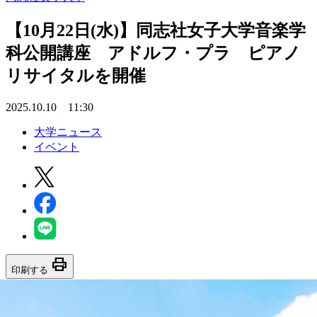
【10月22日(水)】同志社女子大学音楽学
科公開講座 アドルフ・プラ ピアノ
リサイタルを開催
2025.10.10 11:30
大学ニュース
イベント
print
印刷する