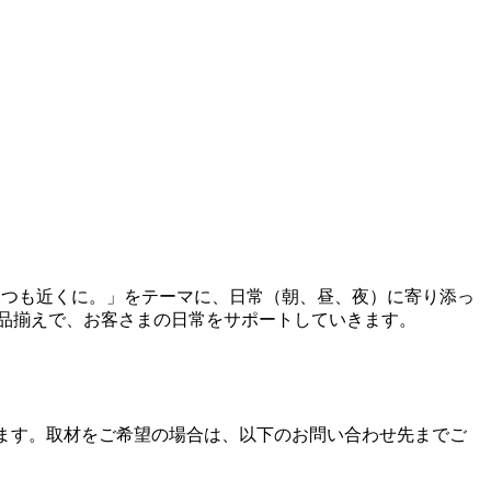
いつも近くに。」をテーマに、日常（朝、昼、夜）に寄り添っ
の品揃えで、お客さまの日常をサポートしていきます。
定しています。取材をご希望の場合は、以下のお問い合わせ先までご