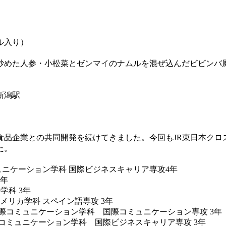
ル入り）
炒めた人参・小松菜とゼンマイのナムルを混ぜ込んだビビンバ
新潟駅
品企業との共同開発を続けてきました。今回もJR東日本クロ
た。
ュニケーション学科 国際ビジネスキャリア専攻4年
4年
学科 3年
メリカ学科 スペイン語専攻 3年
際コミュニケーション学科 国際コミュニケーション専攻 3年
コミュニケーション学科 国際ビジネスキャリア専攻 3年