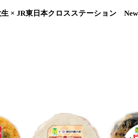
 × JR東日本クロスステーション New