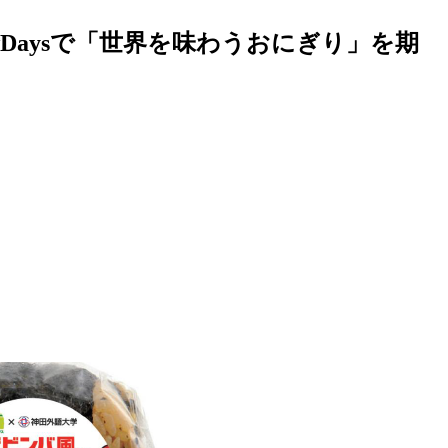
Daysで「世界を味わうおにぎり」を期