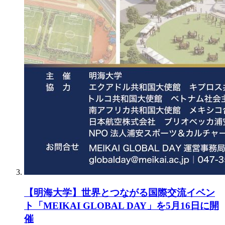
【明海大学】世界とつながる国際交流イベン
ト「MEIKAI GLOBAL DAY」を5月16日に開
催