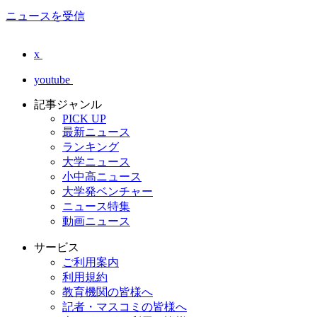
ニュースを受信
x
youtube
記事ジャンル
PICK UP
最新ニュース
ランキング
大学ニュース
小中高ニュース
大学発ベンチャー
ニュース特集
動画ニュース
サービス
ご利用案内
利用規約
教育機関の皆様へ
記者・マスコミの皆様へ