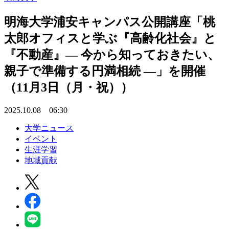
明海大学浦安キャンパス公開講座「桃
太郎オフィスと学ぶ『高齢化社会』と
『不動産』― 今から知っておきたい、
親子で準備する円満相続 ―」を開催
（11月3日（月・祝））
2025.10.08 06:30
大学ニュース
イベント
生涯学習
地域貢献