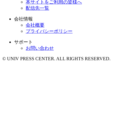
本サイトをご利用の皆様へ
配信先一覧
会社情報
会社概要
プライバシーポリシー
サポート
お問い合わせ
© UNIV PRESS CENTER. ALL RIGHTS RESERVED.