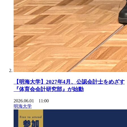
【明海大学】2027年4月、公認会計士をめざす
『体育会会計研究部』が始動
2026.06.01 11:00
明海大学