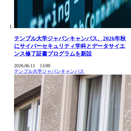
テンプル大学ジャパンキャンパス、2026年秋
にサイバーセキュリティ学科とデータサイエ
ンス修了証書プログラムを新設
2026.06.11 13:00
テンプル大学ジャパンキャンパス