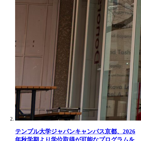
テンプル大学ジャパンキャンパス京都、2026
年秋学期より学位取得が可能なプログラムを