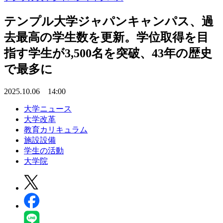
テンプル大学ジャパンキャンパス、過
去最高の学生数を更新。学位取得を目
指す学生が3,500名を突破、43年の歴史
で最多に
2025.10.06 14:00
大学ニュース
大学改革
教育カリキュラム
施設設備
学生の活動
大学院