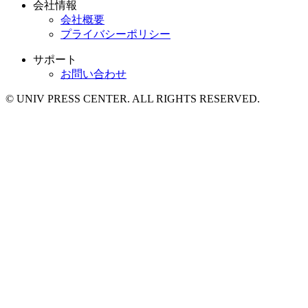
会社情報
会社概要
プライバシーポリシー
サポート
お問い合わせ
© UNIV PRESS CENTER. ALL RIGHTS RESERVED.