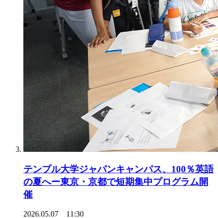
テンプル大学ジャパンキャンパス、100％英語
の夏へー東京・京都で短期集中プログラム開
催
2026.05.07 11:30