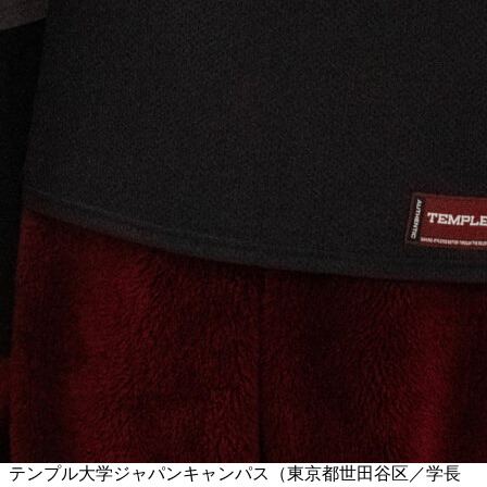
テンプル大学ジャパンキャンパス（東京都世田谷区／学長