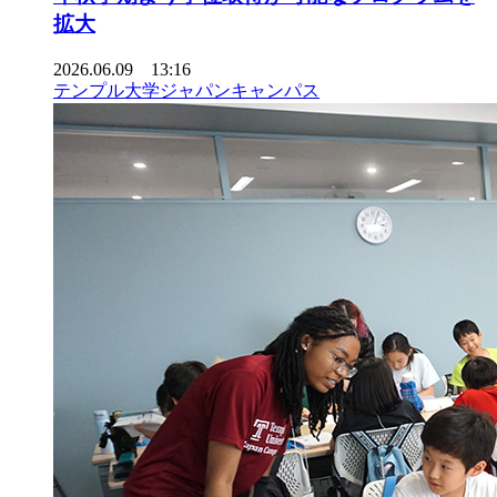
拡大
2026.06.09 13:16
テンプル大学ジャパンキャンパス