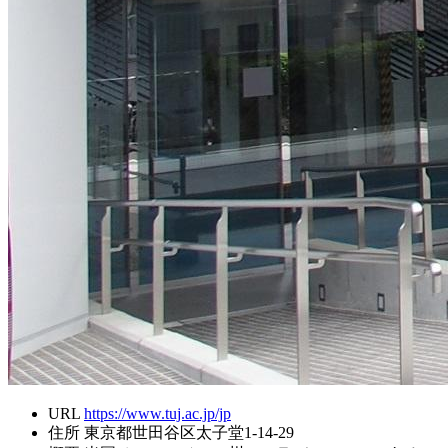
URL
https://www.tuj.ac.jp/jp
住所
東京都世田谷区太子堂1-14-29