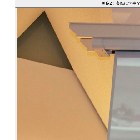
画像2：実際に学生