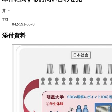
井上
TEL
042-591-5670
添付資料