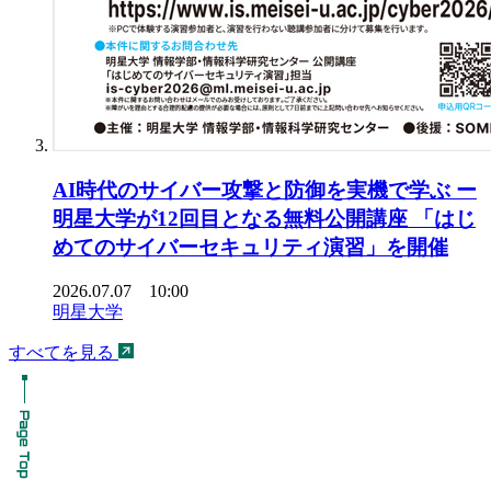
AI時代のサイバー攻撃と防御を実機で学ぶ ー
明星大学が12回目となる無料公開講座 「はじ
めてのサイバーセキュリティ演習」を開催
2026.07.07 10:00
明星大学
すべてを見る