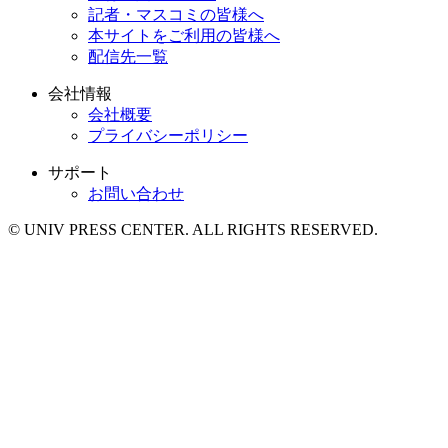
記者・マスコミの皆様へ
本サイトをご利用の皆様へ
配信先一覧
会社情報
会社概要
プライバシーポリシー
サポート
お問い合わせ
© UNIV PRESS CENTER. ALL RIGHTS RESERVED.