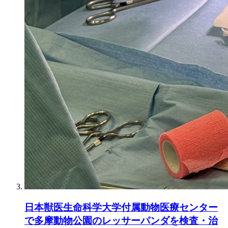
日本獣医生命科学大学付属動物医療センター
で多摩動物公園のレッサーパンダを検査・治