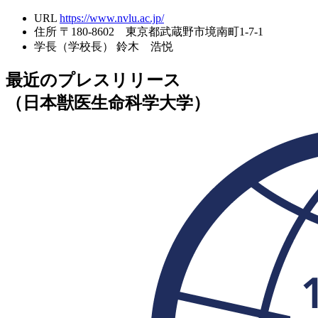
URL
https://www.nvlu.ac.jp/
住所
〒180-8602 東京都武蔵野市境南町1-7-1
学長（学校長）
鈴木 浩悦
最近のプレスリリース
（日本獣医生命科学大学）