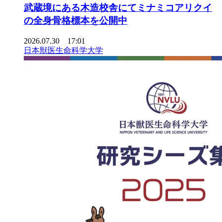
武蔵境にある木造校舎にてミナミコアリクイ
の全身骨格標本を公開中
2026.07.30 17:01
日本獣医生命科学大学