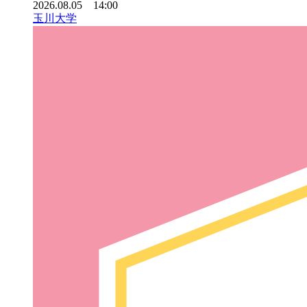
2026.08.05 14:00
玉川大学