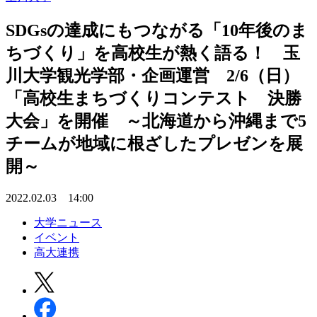
SDGsの達成にもつながる「10年後のま
ちづくり」を高校生が熱く語る！ 玉
川大学観光学部・企画運営 2/6（日）
「高校生まちづくりコンテスト 決勝
大会」を開催 ～北海道から沖縄まで5
チームが地域に根ざしたプレゼンを展
開～
2022.02.03 14:00
大学ニュース
イベント
高大連携