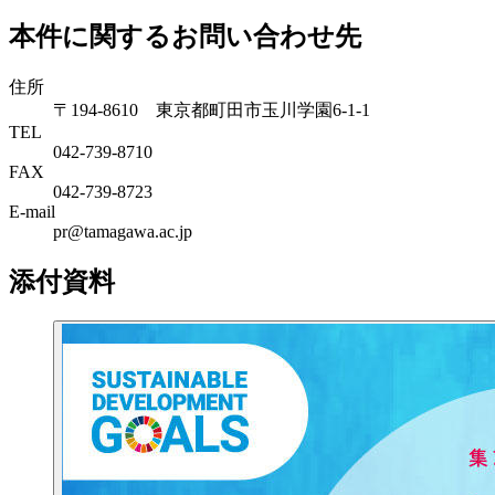
本件に関するお問い合わせ先
住所
〒194-8610 東京都町田市玉川学園6-1-1
TEL
042-739-8710
FAX
042-739-8723
E-mail
pr@tamagawa.ac.jp
添付資料