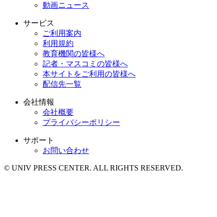
動画ニュース
サービス
ご利用案内
利用規約
教育機関の皆様へ
記者・マスコミの皆様へ
本サイトをご利用の皆様へ
配信先一覧
会社情報
会社概要
プライバシーポリシー
サポート
お問い合わせ
© UNIV PRESS CENTER. ALL RIGHTS RESERVED.