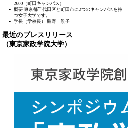
2600（町田キャンパス）
概要
東京都千代田区と町田市に2つのキャンパスを持
つ女子大学です。
学長（学校長）
鷹野 景子
最近のプレスリリース
（東京家政学院大学）