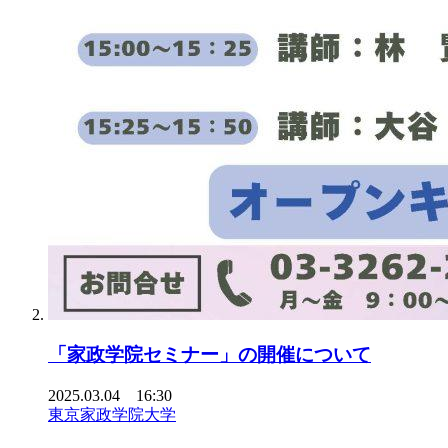
「家政学院セミナー」の開催について
2025.03.04 16:30
東京家政学院大学