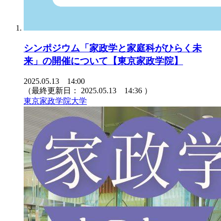
シンポジウム「家政学と家庭科がひらく未
来」の開催について【東京家政学院】
2025.05.13 14:00
（最終更新日：
2025.05.13 14:36
）
東京家政学院大学