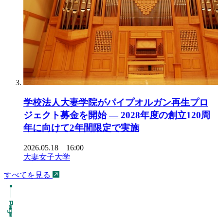
学校法人大妻学院がパイプオルガン再生プロ
ジェクト募金を開始 ― 2028年度の創立120周
年に向けて2年間限定で実施
2026.05.18 16:00
大妻女子大学
すべてを見る