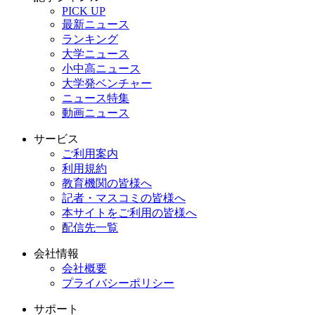
PICK UP
最新ニュース
ランキング
大学ニュース
小中高ニュース
大学発ベンチャー
ニュース特集
動画ニュース
サービス
ご利用案内
利用規約
教育機関の皆様へ
記者・マスコミの皆様へ
本サイトをご利用の皆様へ
配信先一覧
会社情報
会社概要
プライバシーポリシー
サポート