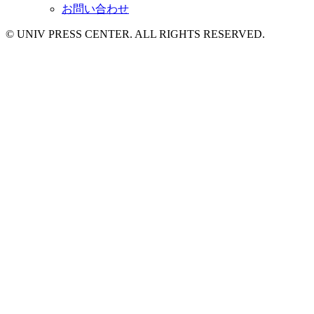
お問い合わせ
© UNIV PRESS CENTER. ALL RIGHTS RESERVED.