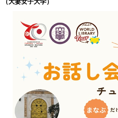
（大妻女子大学）