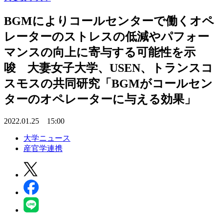
BGMによりコールセンターで働くオペ
レーターのストレスの低減やパフォー
マンスの向上に寄与する可能性を示
唆 大妻女子大学、USEN、トランスコ
スモスの共同研究「BGMがコールセン
ターのオペレーターに与える効果」
2022.01.25 15:00
大学ニュース
産官学連携