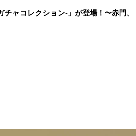
ガチャコレクション-」が登場！〜赤門、