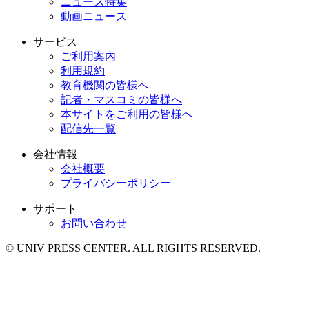
ニュース特集
動画ニュース
サービス
ご利用案内
利用規約
教育機関の皆様へ
記者・マスコミの皆様へ
本サイトをご利用の皆様へ
配信先一覧
会社情報
会社概要
プライバシーポリシー
サポート
お問い合わせ
© UNIV PRESS CENTER. ALL RIGHTS RESERVED.