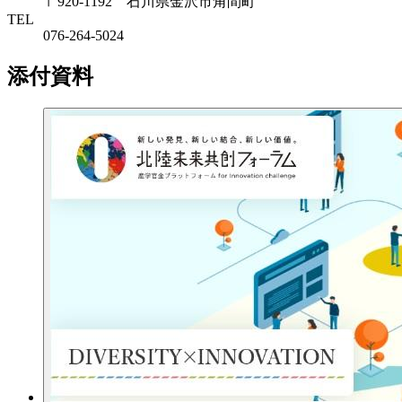
〒920-1192 石川県金沢市角間町
TEL
076-264-5024
添付資料