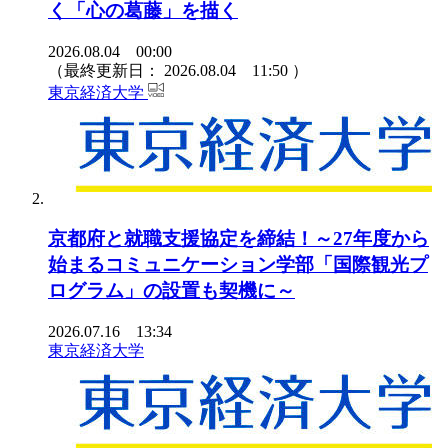
く「心の葛藤」を描く
2026.08.04 00:00
（最終更新日：
2026.08.04 11:50
）
東京経済大学
京都府と就職支援協定を締結！～27年度から
始まるコミュニケーション学部「国際観光プ
ログラム」の設置も契機に～
2026.07.16 13:34
東京経済大学