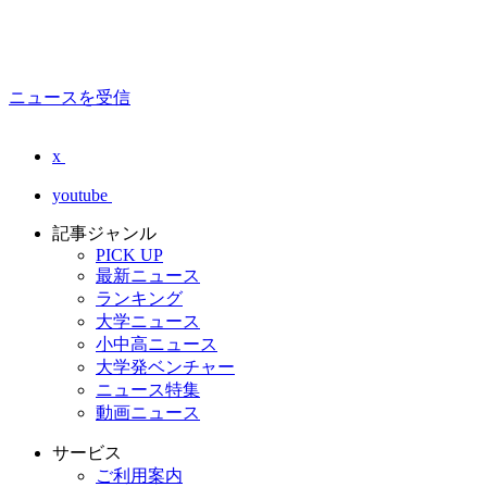
ニュースを受信
x
youtube
記事ジャンル
PICK UP
最新ニュース
ランキング
大学ニュース
小中高ニュース
大学発ベンチャー
ニュース特集
動画ニュース
サービス
ご利用案内