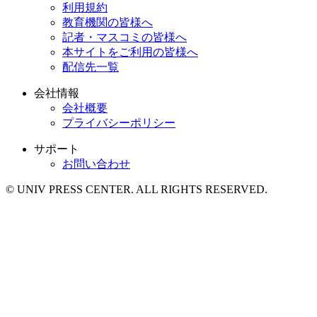
利用規約
教育機関の皆様へ
記者・マスコミの皆様へ
本サイトをご利用の皆様へ
配信先一覧
会社情報
会社概要
プライバシーポリシー
サポート
お問い合わせ
© UNIV PRESS CENTER. ALL RIGHTS RESERVED.