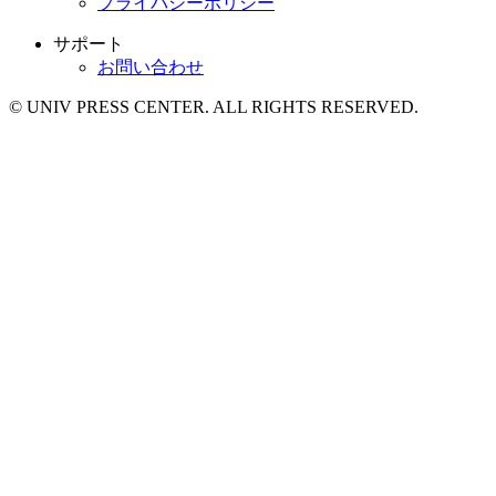
プライバシーポリシー
サポート
お問い合わせ
© UNIV PRESS CENTER. ALL RIGHTS RESERVED.