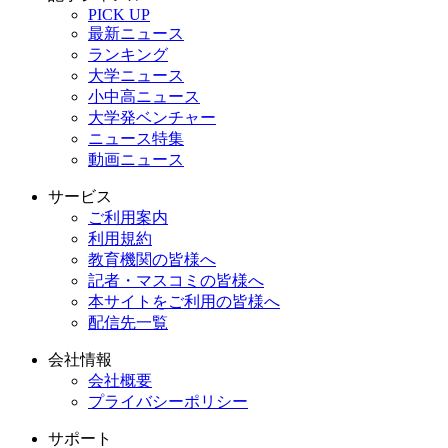
PICK UP
最新ニュース
ランキング
大学ニュース
小中高ニュース
大学発ベンチャー
ニュース特集
動画ニュース
サービス
ご利用案内
利用規約
教育機関の皆様へ
記者・マスコミの皆様へ
本サイトをご利用の皆様へ
配信先一覧
会社情報
会社概要
プライバシーポリシー
サポート