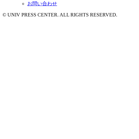
お問い合わせ
© UNIV PRESS CENTER. ALL RIGHTS RESERVED.