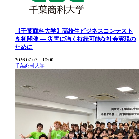
【千葉商科大学】高校生ビジネスコンテスト
を初開催 ― 災害に強く持続可能な社会実現の
ために
2026.07.07 10:00
千葉商科大学