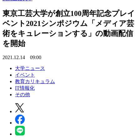
東京工芸大学が創立100周年記念プレイ
ベント2021シンポジウム「メディア芸
術をキュレーションする」の動画配信
を開始
2021.12.14 09:00
大学ニュース
イベント
教育カリキュラム
IT情報化
その他