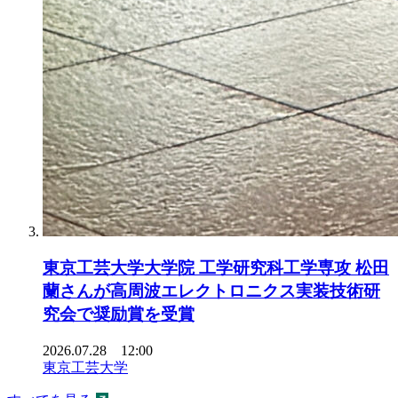
東京工芸大学大学院 工学研究科工学専攻 松田
蘭さんが高周波エレクトロニクス実装技術研
究会で奨励賞を受賞
2026.07.28 12:00
東京工芸大学