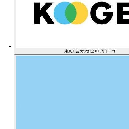
東京工芸大学創立100周年ロゴ