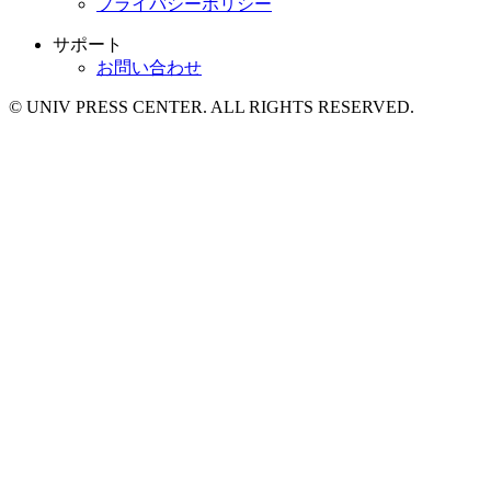
プライバシーポリシー
サポート
お問い合わせ
© UNIV PRESS CENTER. ALL RIGHTS RESERVED.