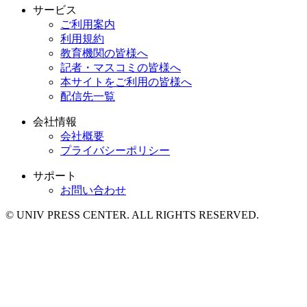
サービス
ご利用案内
利用規約
教育機関の皆様へ
記者・マスコミの皆様へ
本サイトをご利用の皆様へ
配信先一覧
会社情報
会社概要
プライバシーポリシー
サポート
お問い合わせ
© UNIV PRESS CENTER. ALL RIGHTS RESERVED.