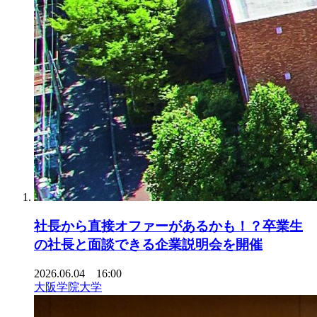
社長から直接オファーがあるかも！？卒業生
の社長と面談できる企業説明会を開催
2026.06.04 16:00
大阪学院大学