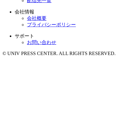
配信先一覧
会社情報
会社概要
プライバシーポリシー
サポート
お問い合わせ
© UNIV PRESS CENTER. ALL RIGHTS RESERVED.