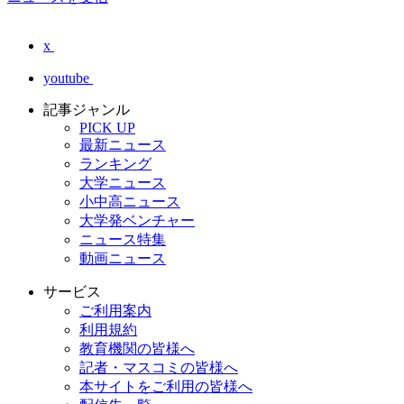
x
youtube
記事ジャンル
PICK UP
最新ニュース
ランキング
大学ニュース
小中高ニュース
大学発ベンチャー
ニュース特集
動画ニュース
サービス
ご利用案内
利用規約
教育機関の皆様へ
記者・マスコミの皆様へ
本サイトをご利用の皆様へ