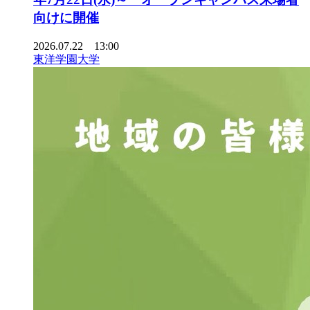
向けに開催
2026.07.22 13:00
東洋学園大学