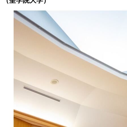
（聖学院大学）