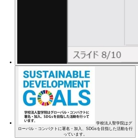
学校法人聖学院はグ
ローバル・コンパクトに署名・加入、SDGsを目指した活動を行
っています。