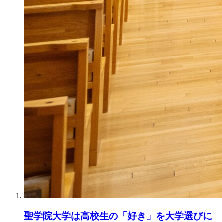
聖学院大学は高校生の「好き」を大学選びに