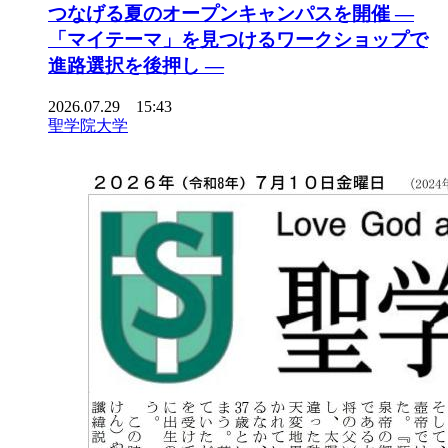
つなげる夏のオープンキャンパスを開催 ―
「マイテーマ」を見つけるワークショップで
進路選択を後押し ―
2026.07.29 15:43
聖学院大学