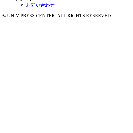
お問い合わせ
© UNIV PRESS CENTER. ALL RIGHTS RESERVED.