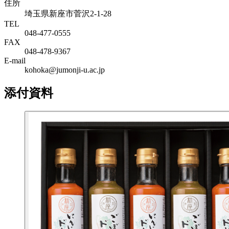
住所
埼玉県新座市菅沢2-1-28
TEL
048-477-0555
FAX
048-478-9367
E-mail
kohoka@jumonji-u.ac.jp
添付資料