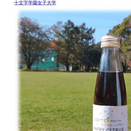
十文字学園女子大学