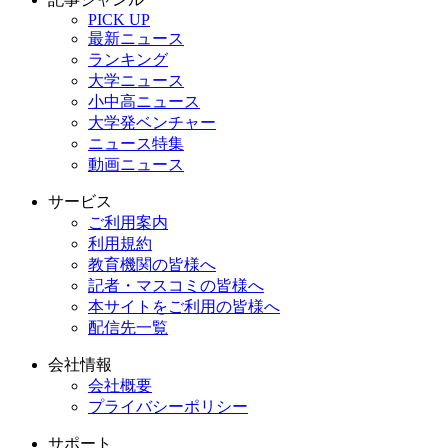
PICK UP
最新ニュース
ランキング
大学ニュース
小中高ニュース
大学発ベンチャー
ニュース特集
動画ニュース
サービス
ご利用案内
利用規約
教育機関の皆様へ
記者・マスコミの皆様へ
本サイトをご利用の皆様へ
配信先一覧
会社情報
会社概要
プライバシーポリシー
サポート