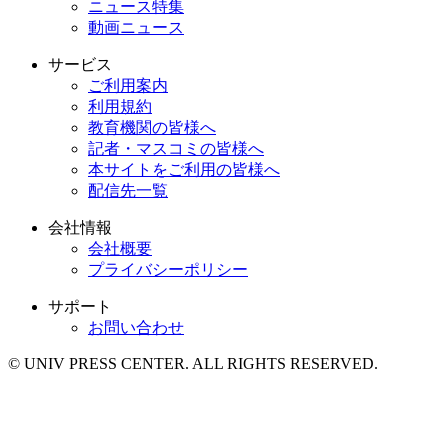
ニュース特集
動画ニュース
サービス
ご利用案内
利用規約
教育機関の皆様へ
記者・マスコミの皆様へ
本サイトをご利用の皆様へ
配信先一覧
会社情報
会社概要
プライバシーポリシー
サポート
お問い合わせ
© UNIV PRESS CENTER. ALL RIGHTS RESERVED.