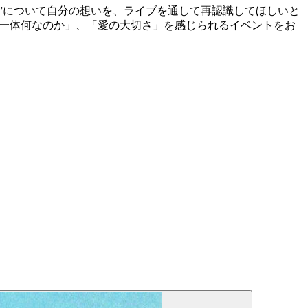
”について自分の想いを、ライブを通して再認識してほしいと
は一体何なのか」、「愛の大切さ」を感じられるイベントをお