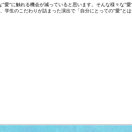
”愛”に触れる機会が減っていると思います。そんな様々な”愛
、学生のこだわりが詰まった演出で「自分にとっての”愛”と