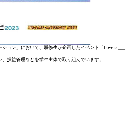
」において、履修生が企画したイベント「Love is ___
ン、損益管理などを学生主体で取り組んでいます。