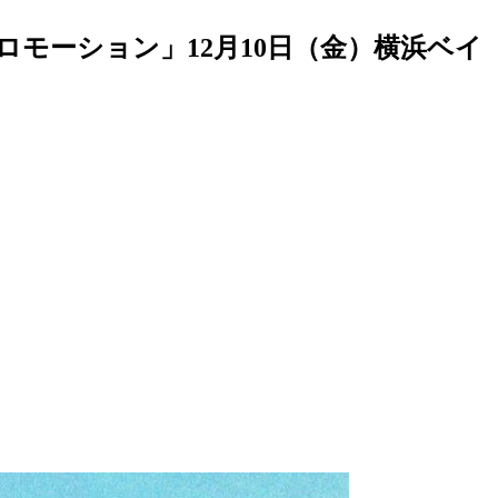
モーション」12月10日（金）横浜ベイ