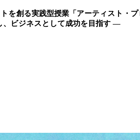
トを創る実践型授業「アーティスト・プロ
し、ビジネスとして成功を目指す —