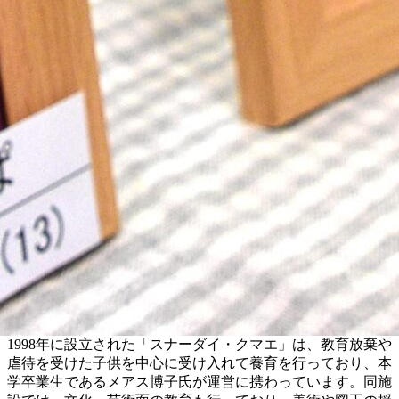
1998年に設立された「スナーダイ・クマエ」は、教育放棄や
虐待を受けた子供を中心に受け入れて養育を行っており、本
学卒業生であるメアス博子氏が運営に携わっています。同施