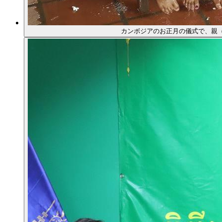
カンボジアのお正月の儀式で、親