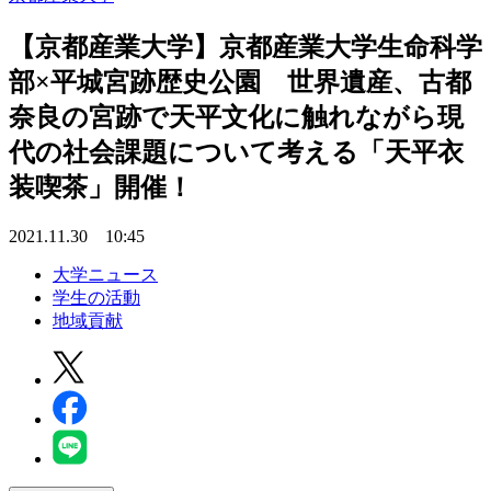
【京都産業大学】京都産業大学生命科学
部×平城宮跡歴史公園 世界遺産、古都
奈良の宮跡で天平文化に触れながら現
代の社会課題について考える「天平衣
装喫茶」開催！
2021.11.30 10:45
大学ニュース
学生の活動
地域貢献