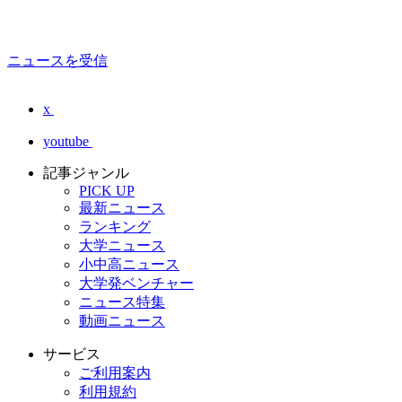
ニュースを受信
x
youtube
記事ジャンル
PICK UP
最新ニュース
ランキング
大学ニュース
小中高ニュース
大学発ベンチャー
ニュース特集
動画ニュース
サービス
ご利用案内
利用規約