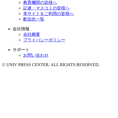
教育機関の皆様へ
記者・マスコミの皆様へ
本サイトをご利用の皆様へ
配信先一覧
会社情報
会社概要
プライバシーポリシー
サポート
お問い合わせ
© UNIV PRESS CENTER. ALL RIGHTS RESERVED.