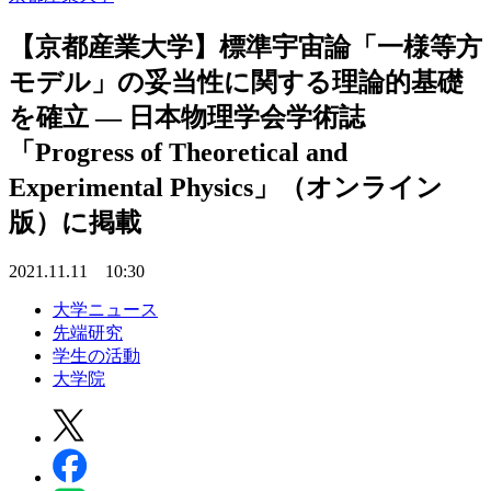
【京都産業大学】標準宇宙論「一様等方
モデル」の妥当性に関する理論的基礎
を確立 — 日本物理学会学術誌
「Progress of Theoretical and
Experimental Physics」（オンライン
版）に掲載
2021.11.11 10:30
大学ニュース
先端研究
学生の活動
大学院