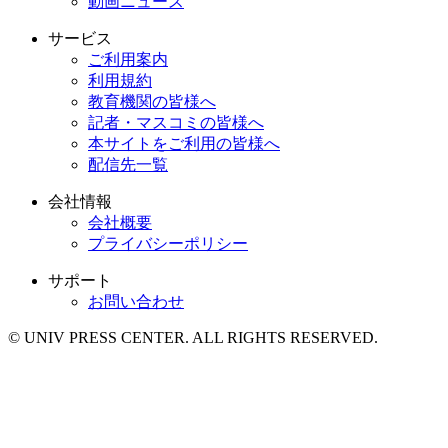
動画ニュース
サービス
ご利用案内
利用規約
教育機関の皆様へ
記者・マスコミの皆様へ
本サイトをご利用の皆様へ
配信先一覧
会社情報
会社概要
プライバシーポリシー
サポート
お問い合わせ
© UNIV PRESS CENTER. ALL RIGHTS RESERVED.