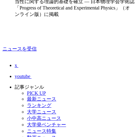
当性に関する理論的基礎を確立 — 日本物理学会学術誌
「Progress of Theoretical and Experimental Physics」（オ
ンライン版）に掲載
ニュースを受信
x
youtube
記事ジャンル
PICK UP
最新ニュース
ランキング
大学ニュース
小中高ニュース
大学発ベンチャー
ニュース特集