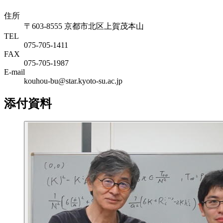
住所
〒603-8555 京都市北区上賀茂本山
TEL
075-705-1411
FAX
075-705-1987
E-mail
kouhou-bu@star.kyoto-su.ac.jp
添付資料